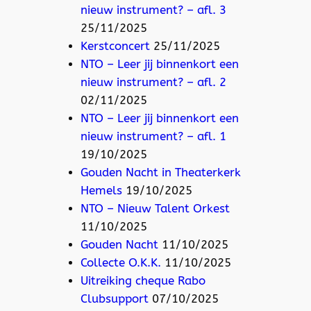
nieuw instrument? – afl. 3
25/11/2025
Kerstconcert
25/11/2025
NTO – Leer jij binnenkort een
nieuw instrument? – afl. 2
02/11/2025
NTO – Leer jij binnenkort een
nieuw instrument? – afl. 1
19/10/2025
Gouden Nacht in Theaterkerk
Hemels
19/10/2025
NTO – Nieuw Talent Orkest
11/10/2025
Gouden Nacht
11/10/2025
Collecte O.K.K.
11/10/2025
Uitreiking cheque Rabo
Clubsupport
07/10/2025