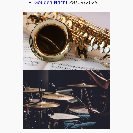
Gouden Nacht
28/09/2025